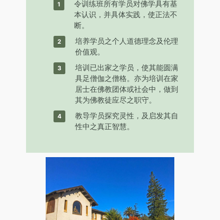
令训练班所有学员对佛学具有基
本认识，并具体实践，使正法不
断。
培养学员之个人道德理念及伦理
价值观。
培训已出家之学员，使其能圆满
具足僧伽之僧格。亦为培训在家
居士在佛教团体或社会中，做到
其为佛教徒应尽之职守。
教导学员探究灵性，及启发其自
性中之真正智慧。