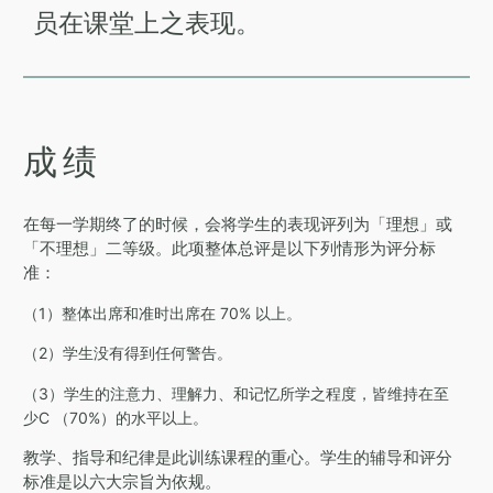
员在课堂上之表现。
成绩
在每一学期终了的时候，会将学生的表现评列为「理想」或
「不理想」二等级。此项整体总评是以下列情形为评分标
准：
（1）整体出席和准时出席在 70% 以上。
（2）学生没有得到任何警告。
（3）学生的注意力、理解力、和记忆所学之程度，皆维持在至
少C （70%）的水平以上。
教学、指导和纪律是此训练课程的重心。学生的辅导和评分
标准是以六大宗旨为依规。