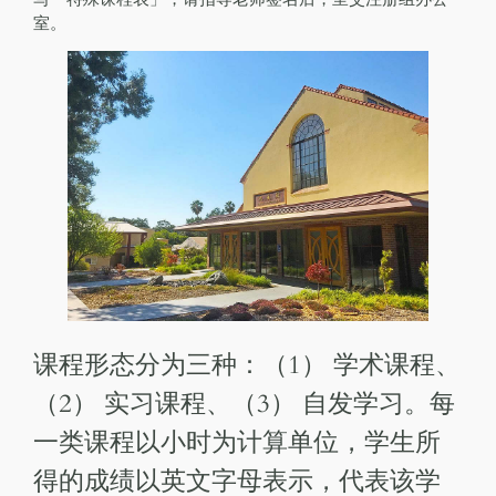
室。
课程形态分为三种：（1） 学术课程、
（2） 实习课程、（3） 自发学习。每
一类课程以小时为计算单位，学生所
得的成绩以英文字母表示，代表该学